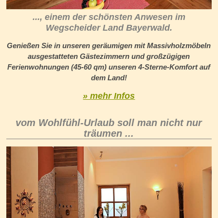
..., einem der schönsten Anwesen im
Wegscheider Land Bayerwald.
Genießen Sie in unseren geräumigen mit Massivholzmöbeln
ausgestatteten Gästezimmern und großzügigen
Ferienwohnungen (45-60 qm) unseren 4-Sterne-Komfort auf
dem Land!
» mehr Infos
vom Wohlfühl-Urlaub soll man nicht nur
träumen ...