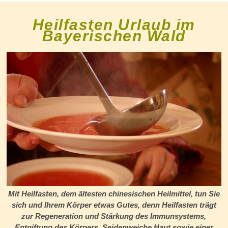
Heilfasten Urlaub im
Bayerischen Wald
Mit Heilfasten, dem ältesten chinesischen Heilmittel, tun Sie
sich und Ihrem Körper etwas Gutes, denn Heilfasten trägt
zur Regeneration und Stärkung des Immunsystems,
Entgiftung des Körpers, Seidenweiche Haut sowie einer