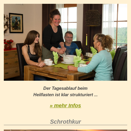
Der Tagesablauf beim
Heilfasten ist klar strukturiert ...
» mehr Infos
Schrothkur