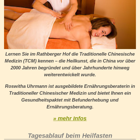
Lernen Sie im Rathberger Hof die Traditionelle Chinesische
Medizin (TCM) kennen – die Heilkunst, die in China vor über
2000 Jahren begründet und über Jahrhunderte hinweg
weiterentwickelt wurde.
Roswitha Uhrmann ist ausgebildete Ernährungsberaterin in
Traditioneller Chinesischer Medizin und bietet Ihnen ein
Gesundheitspaktet mit Befunderhebung und
Ernährungsberatung.
» mehr Infos
Tagesablauf beim Heilfasten