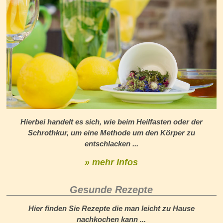
Hierbei handelt es sich, wie beim Heilfasten oder der
Schrothkur, um eine Methode um den Körper zu
entschlacken ...
» mehr Infos
Gesunde Rezepte
Hier finden Sie Rezepte die man leicht zu Hause
nachkochen kann ...