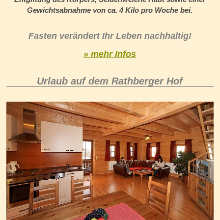
Gewichtsabnahme von ca. 4 Kilo pro Woche bei.
Fasten verändert Ihr Leben nachhaltig!
» mehr Infos
Urlaub auf dem Rathberger Hof