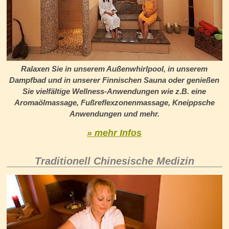
Ralaxen Sie in unserem Außenwhirlpool, in unserem
Dampfbad und in unserer Finnischen Sauna oder genießen
Sie vielfältige Wellness-Anwendungen wie z.B. eine
Aromaölmassage, Fußreflexzonenmassage, Kneippsche
Anwendungen und mehr.
» mehr Infos
Traditionell Chinesische Medizin