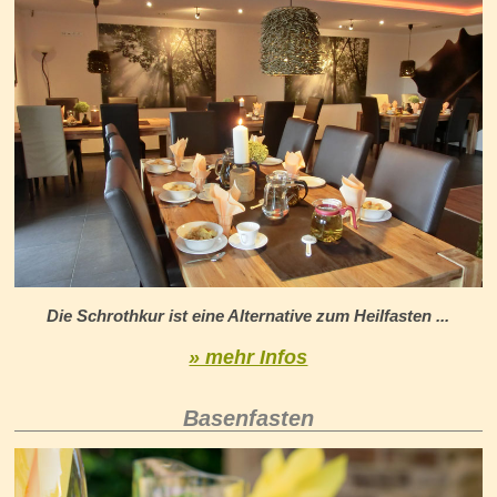
Die Schrothkur ist eine Alternative zum Heilfasten ...
» mehr Infos
Basenfasten